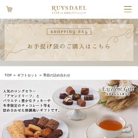
TOP
>
ギフトセット
>
季節の詰め合わせ