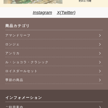
Instagram
X(Twitter)
商品カテゴリ
アマンドリーフ
ロンジェ
アンリカ
ル・ショコラ・クラシック
ロイスダールセット
季節の商品
インフォメーション
ご利用案内