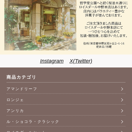
Instagram
X(Twitter)
商品カテゴリ
アマンドリーフ
ロンジェ
アンリカ
ル・ショコラ・クラシック