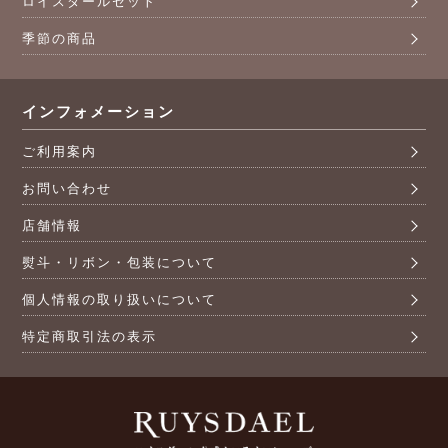
ロイスダールセット
季節の商品
インフォメーション
ご利用案内
お問い合わせ
店舗情報
熨斗・リボン・包装について
個人情報の取り扱いについて
特定商取引法の表示