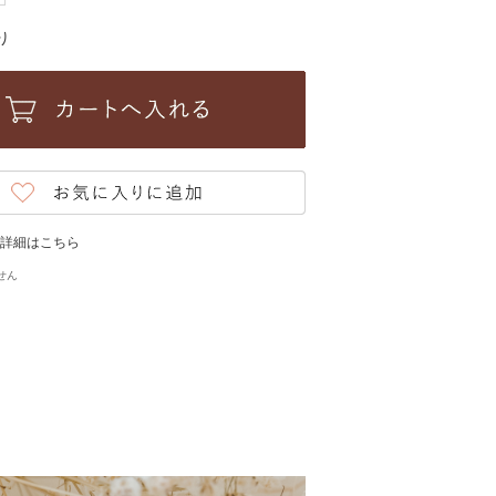
り
詳細はこちら
せん