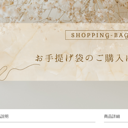
品説明
商品詳細