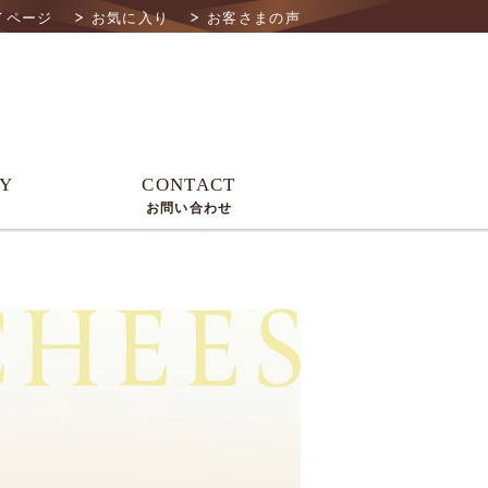
イページ
お気に入り
お客さまの声
Y
CONTACT
お問い合わせ