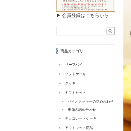
アマンドリーフ
▶ 会員登録はこちらから
Ruysdael Set
商品カテゴリ
ロイスダールセット
リーフパイ
ソフトケーキ
クッキー
ギフトセット
パイとクッキーの詰め合わせ
季節の詰め合わせ
チョコレートケーキ
アウトレット商品